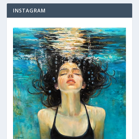
INSTAGRAM