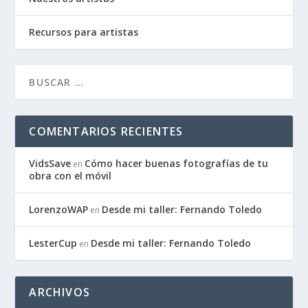
Recursos para artistas
COMENTARIOS RECIENTES
VidsSave
Cómo hacer buenas fotografías de tu
en
obra con el móvil
LorenzoWAP
Desde mi taller: Fernando Toledo
en
LesterCup
Desde mi taller: Fernando Toledo
en
ARCHIVOS