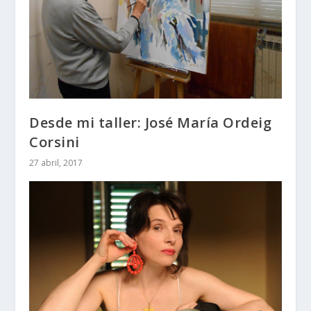
Desde mi taller: José María Ordeig
Corsini
27 abril, 2017