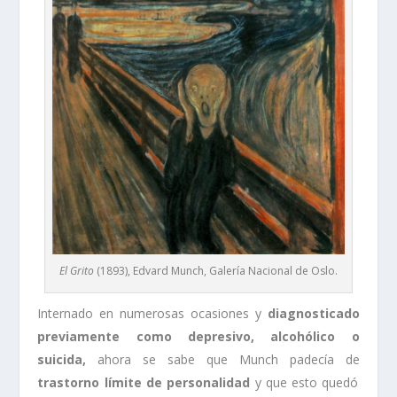
El Grito
(1893), Edvard Munch, Galería Nacional de Oslo.
Internado en numerosas ocasiones y
diagnosticado
previamente como depresivo, alcohólico o
suicida,
ahora se sabe que Munch padecía de
trastorno límite de personalidad
y que esto quedó