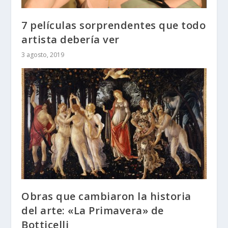
7 películas sorprendentes que todo
artista debería ver
3 agosto, 2019
Obras que cambiaron la historia
del arte: «La Primavera» de
Botticelli