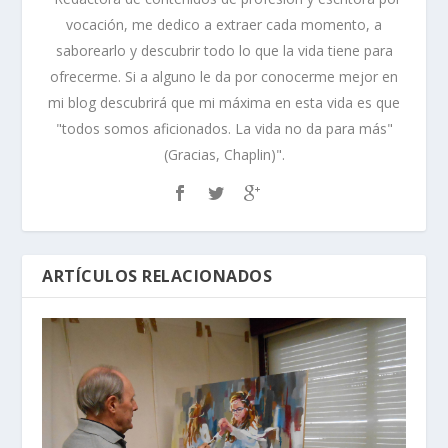
vocación, me dedico a extraer cada momento, a
saborearlo y descubrir todo lo que la vida tiene para
ofrecerme. Si a alguno le da por conocerme mejor en
mi blog descubrirá que mi máxima en esta vida es que
"todos somos aficionados. La vida no da para más"
(Gracias, Chaplin)".
ARTÍCULOS RELACIONADOS