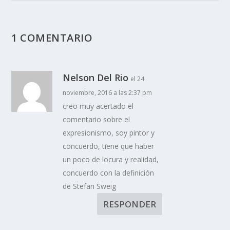
1 COMENTARIO
Nelson Del Rio
el 24
noviembre, 2016 a las 2:37 pm
creo muy acertado el
comentario sobre el
expresionismo, soy pintor y
concuerdo, tiene que haber
un poco de locura y realidad,
concuerdo con la definición
de Stefan Sweig
RESPONDER