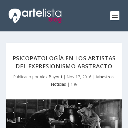
PSICOPATOLOGÍA EN LOS ARTISTAS
DEL EXPRESIONISMO ABSTRACTO
Publicado por
Alex Bayorti
|
Nov 17, 2016
|
Maestros
,
Noticias
|
1