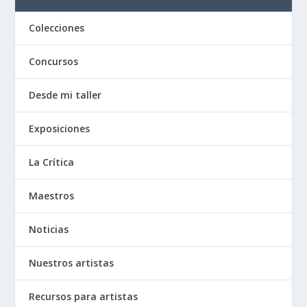
Colecciones
Concursos
Desde mi taller
Exposiciones
La Crítica
Maestros
Noticias
Nuestros artistas
Recursos para artistas