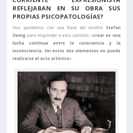
REFLEJABAN EN SU OBRA SUS
PROPIAS PSICOPATOLOGÍAS?
Nos quedamos con una frase del escritor
Stefan
Zweig
para responder a esta cuestión; «
crear es una
lucha continua entre la consciencia y la
inconsciencia. Sin estos dos elementos no puede
realizarse el acto artístico
«.