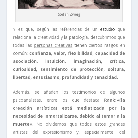
Stefan Zweig
Y es que, según las referencias de un
estudio
que
relaciona la creatividad y la patología, descubrimos que
todas las
personas creativas
tienen ciertos rasgos en
común:
confianza, valor, flexibilidad, capacidad de
asociación, intuición, imaginación, crítica,
curiosidad, sentimiento de protección, soltura,
libertad, entusiasmo, profundidad y tenacidad.
Además, se añaden los testimonios de algunos
psicoanalistas, entre los que destaca
Rank:»(la
creación artística) está mediatizada por la
necesidad de inmortalizarse, debido al temor a la
muerte»
. No olvidemos que todos estos grandes
artistas del expresionismo y, especialmente, del