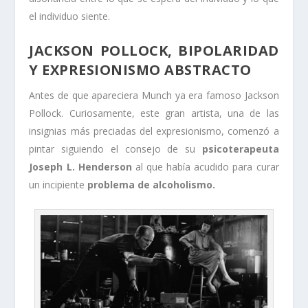
el individuo siente.
JACKSON POLLOCK, BIPOLARIDAD
Y EXPRESIONISMO ABSTRACTO
Antes de que apareciera Munch ya era famoso Jackson
Pollock. Curiosamente, este gran artista, una de las
insignias más preciadas del expresionismo, comenzó a
pintar siguiendo el consejo de su
psicoterapeuta
Joseph L. Henderson
al que había acudido para curar
un incipiente
problema de alcoholismo.