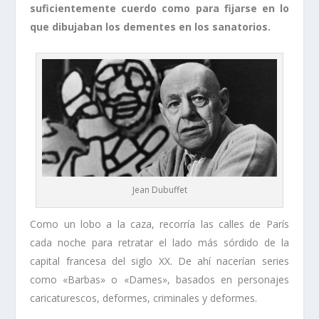
suficientemente cuerdo como para fijarse en lo
que dibujaban los dementes en los sanatorios.
Jean Dubuffet
Como un lobo a la caza, recorría las calles de París
cada noche para retratar el lado más sórdido de la
capital francesa del siglo XX. De ahí nacerían series
como «Barbas» o «Dames», basados en personajes
caricaturescos, deformes, criminales y deformes.