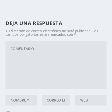
DEJA UNA RESPUESTA
Tu dirección de correo electrónico no será publicada.
Los
campos obligatorios están marcados con
*