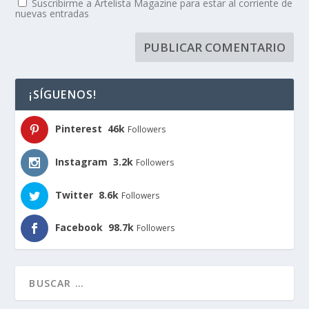
Suscribirme a Artelista Magazine para estar al corriente de
nuevas entradas
¡SÍGUENOS!
Pinterest
46k
Followers
Instagram
3.2k
Followers
Twitter
8.6k
Followers
Facebook
98.7k
Followers