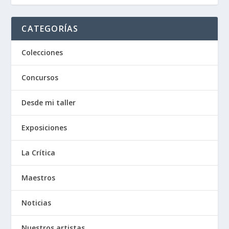
CATEGORÍAS
Colecciones
Concursos
Desde mi taller
Exposiciones
La Crítica
Maestros
Noticias
Nuestros artistas