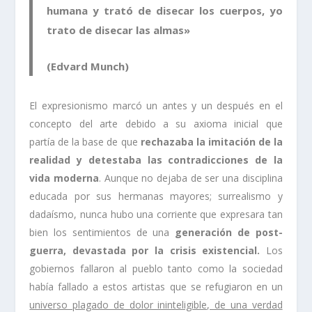
humana y trató de disecar los cuerpos, yo
trato de disecar las almas»
(Edvard Munch)
El expresionismo marcó un antes y un después en el
concepto del arte debido a su axioma inicial que
partía de la base de que
rechazaba la imitación de la
realidad y detestaba las contradicciones de la
vida moderna
. Aunque no dejaba de ser una disciplina
educada por sus hermanas mayores; surrealismo y
dadaísmo, nunca hubo una corriente que expresara tan
bien los sentimientos de una
generación de post-
guerra, devastada por la crisis existencial.
Los
gobiernos fallaron al pueblo tanto como la sociedad
había fallado a estos artistas que se refugiaron en un
universo plagado de dolor ininteligible, de una verdad