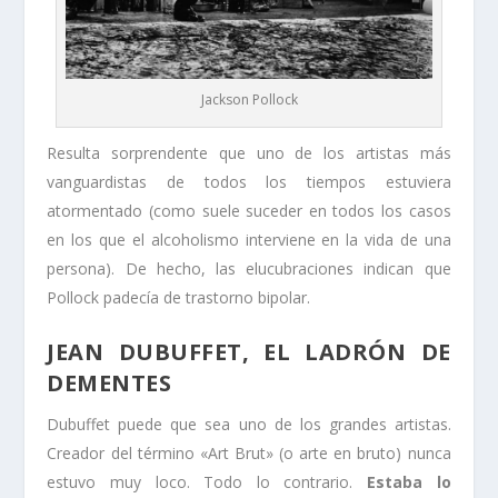
Jackson Pollock
Resulta sorprendente que uno de los artistas más
vanguardistas de todos los tiempos estuviera
atormentado (como suele suceder en todos los casos
en los que el alcoholismo interviene en la vida de una
persona). De hecho, las elucubraciones indican que
Pollock padecía de trastorno bipolar.
JEAN DUBUFFET, EL LADRÓN DE
DEMENTES
Dubuffet puede que sea uno de los grandes artistas.
Creador del término «Art Brut» (o arte en bruto) nunca
estuvo muy loco. Todo lo contrario.
Estaba lo