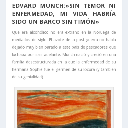
EDVARD MUNCH:»SIN TEMOR NI
ENFERMEDAD, MI VIDA HABRÍA
SIDO UN BARCO SIN TIMÓN»
Que era alcohólico no era extraño en la Noruega de
mediados de siglo. El azote de la post-guerra no había
dejado muy bien parado a este país de pescadores que
luchaba por salir adelante. Munch nació y creció en una
familia desestructurada en la que la enfermedad de su
hermana Sophie fue el germen de su locura (y también
de su genialidad).