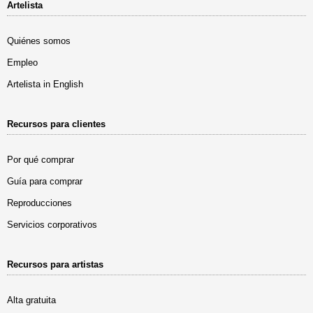
Artelista
Quiénes somos
Empleo
Artelista in English
Recursos para clientes
Por qué comprar
Guía para comprar
Reproducciones
Servicios corporativos
Recursos para artistas
Alta gratuita