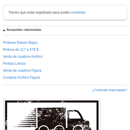
Tienes que estar registrado para poder
comentar
Busquedas relacionadas
Pintores Países Bajos
Pintura de 117 a 578 $
Venta de cuadros Acrílico
Pintura Lienzo
Venta de cuadros Figura
Comprar Acrílico Figura
¿Contenido inapropiado?