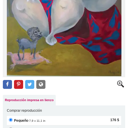
Reproducción impresa en lienzo
Comprar reproducción
176 $
Pequeño
7,9 x 11,1 in