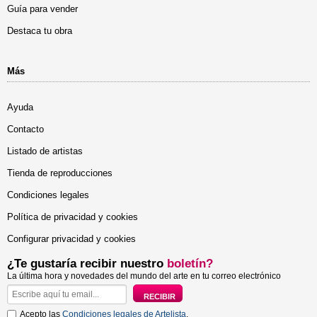
Guía para vender
Destaca tu obra
Más
Ayuda
Contacto
Listado de artistas
Tienda de reproducciones
Condiciones legales
Política de privacidad y cookies
Configurar privacidad y cookies
¿Te gustaría recibir nuestro
boletín?
La última hora y novedades del mundo del arte en tu correo electrónico
Acepto las
Condiciones legales de Artelista
.