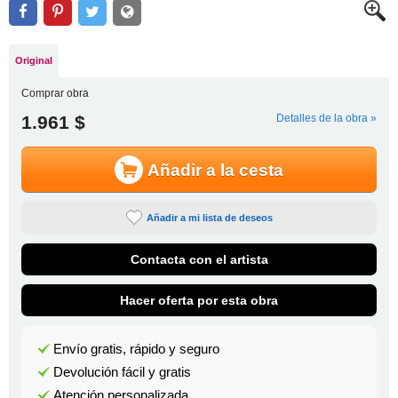
Original
Comprar obra
1.961 $
Detalles de la obra »
Añadir a la cesta
Añadir a mi lista de deseos
Contacta con el artista
Hacer oferta por esta obra
Envío gratis, rápido y seguro
Devolución fácil y gratis
Atención personalizada