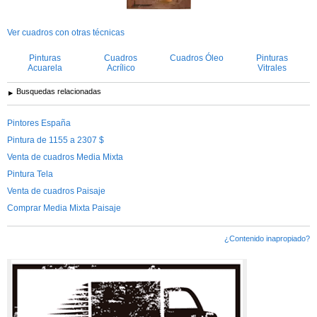
Ver cuadros con otras técnicas
Pinturas
Cuadros
Cuadros Óleo
Pinturas
Acuarela
Acrílico
Vitrales
Busquedas relacionadas
Pintores España
Pintura de 1155 a 2307 $
Venta de cuadros Media Mixta
Pintura Tela
Venta de cuadros Paisaje
Comprar Media Mixta Paisaje
¿Contenido inapropiado?