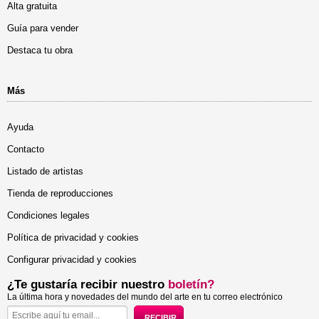
Alta gratuita
Guía para vender
Destaca tu obra
Más
Ayuda
Contacto
Listado de artistas
Tienda de reproducciones
Condiciones legales
Política de privacidad y cookies
Configurar privacidad y cookies
¿Te gustaría recibir nuestro
boletín?
La última hora y novedades del mundo del arte en tu correo electrónico