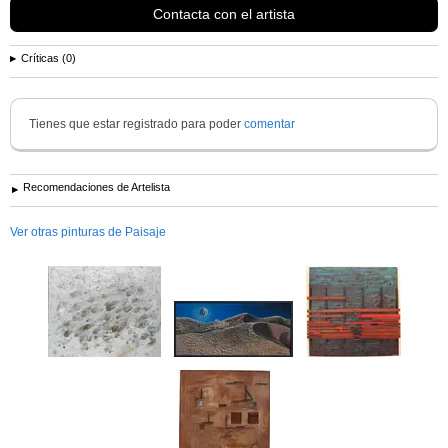
Contacta con el artista
Críticas (0)
Tienes que estar registrado para poder
comentar
Recomendaciones de Artelista
Ver otras pinturas de Paisaje