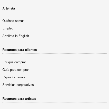
Artelista
Quiénes somos
Empleo
Artelista in English
Recursos para clientes
Por qué comprar
Guía para comprar
Reproducciones
Servicios corporativos
Recursos para artistas