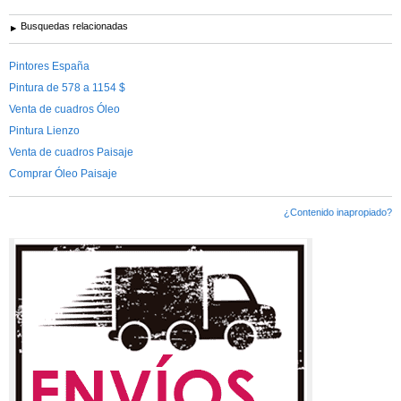
Busquedas relacionadas
Pintores España
Pintura de 578 a 1154 $
Venta de cuadros Óleo
Pintura Lienzo
Venta de cuadros Paisaje
Comprar Óleo Paisaje
¿Contenido inapropiado?