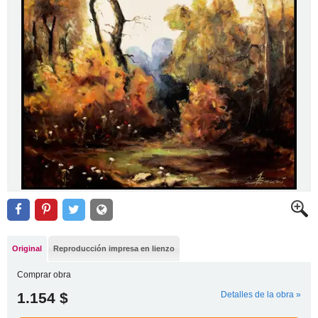
Original
Reproducción impresa en lienzo
Comprar obra
1.154 $
Detalles de la obra »