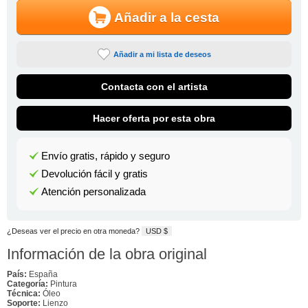
Añadir a la cesta
Añadir a mi lista de deseos
Contacta con el artista
Hacer oferta por esta obra
Envío gratis, rápido y seguro
Devolución fácil y gratis
Atención personalizada
¿Deseas ver el precio en otra moneda?
USD $
Información de la obra original
País:
España
Categoría:
Pintura
Técnica:
Óleo
Soporte:
Lienzo