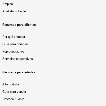
Empleo
Artelista in English
Recursos para clientes
Por qué comprar
Guía para comprar
Reproducciones
Servicios corporativos
Recursos para artistas
Alta gratuita
Guía para vender
Destaca tu obra