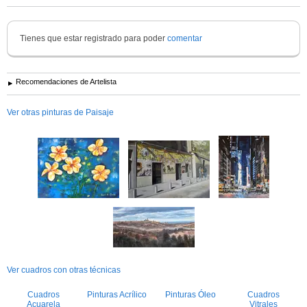
Tienes que estar registrado para poder
comentar
Recomendaciones de Artelista
Ver otras pinturas de Paisaje
Ver cuadros con otras técnicas
Cuadros
Pinturas Acrílico
Pinturas Óleo
Cuadros
Acuarela
Vitrales