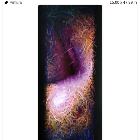
Pintura
15.00 x 47.99 in