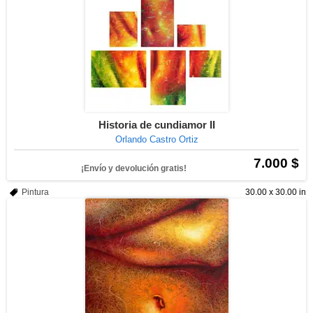
Historia de cundiamor II
Orlando Castro Ortiz
7.000 $
¡Envío y devolución gratis!
Pintura
30.00 x 30.00 in