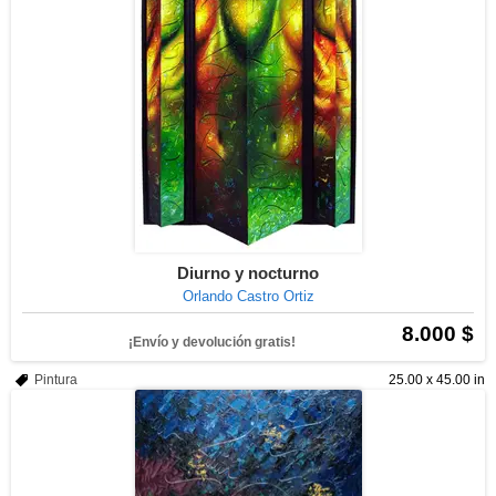
Diurno y nocturno
Orlando Castro Ortiz
8.000 $
¡Envío y devolución gratis!
Pintura
25.00 x 45.00 in