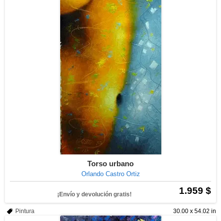
Torso urbano
Orlando Castro Ortiz
1.959 $
¡Envío y devolución gratis!
Pintura
30.00 x 54.02 in