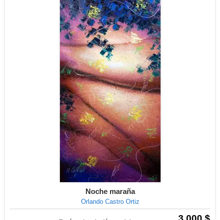
Noche maraña
Orlando Castro Ortiz
3.000 $