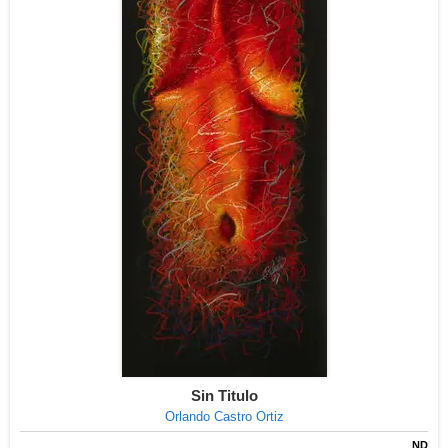
Sin Titulo
Orlando Castro Ortiz
ND