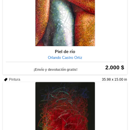
Piel de río
Orlando Castro Ortiz
2.000 $
¡Envío y devolución gratis!
Pintura
35.98 x 15.00 in