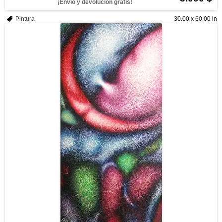
¡Envío y devolución gratis!
Pintura
30.00 x 60.00 in