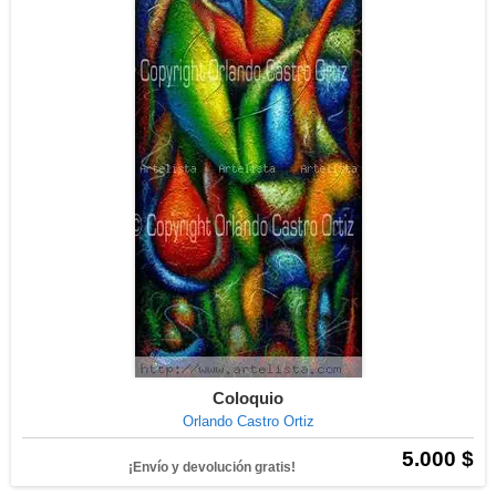
Coloquio
Orlando Castro Ortiz
5.000 $
¡Envío y devolución gratis!