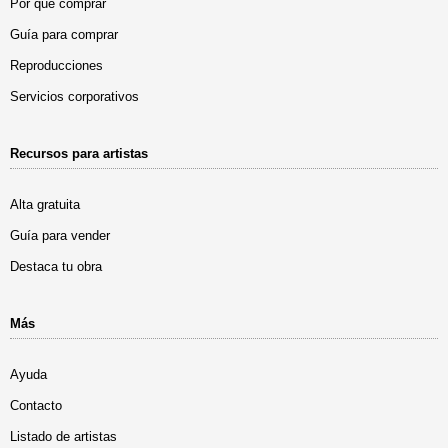
Por qué comprar
Guía para comprar
Reproducciones
Servicios corporativos
Recursos para artistas
Alta gratuita
Guía para vender
Destaca tu obra
Más
Ayuda
Contacto
Listado de artistas