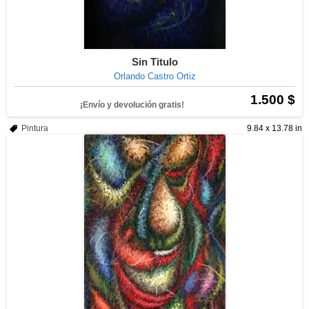
Sin Titulo
Orlando Castro Ortiz
1.500 $
¡Envío y devolución gratis!
Pintura
9.84 x 13.78 in