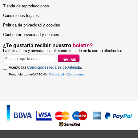
Tienda de reproducciones
Condiciones legales
Política de privacidad y cookies
Configurar privacidad y cookies
¿Te gustaría recibir nuestro
boletín?
La última hora y novedades del mundo del arte en tu correo electrónico
Acepto las
Condiciones legales de Artelista
.
Protegido por reCAPTCHA |
Privacidad
-
Condiciones