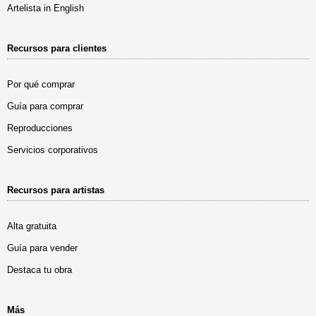
Artelista in English
Recursos para clientes
Por qué comprar
Guía para comprar
Reproducciones
Servicios corporativos
Recursos para artistas
Alta gratuita
Guía para vender
Destaca tu obra
Más