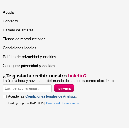
Ayuda
Contacto
Listado de artistas
Tienda de reproducciones
Condiciones legales
Política de privacidad y cookies
Configurar privacidad y cookies
¿Te gustaría recibir nuestro
boletín?
La última hora y novedades del mundo del arte en tu correo electrónico
Acepto las
Condiciones legales de Artelista
.
Protegido por reCAPTCHA |
Privacidad
-
Condiciones