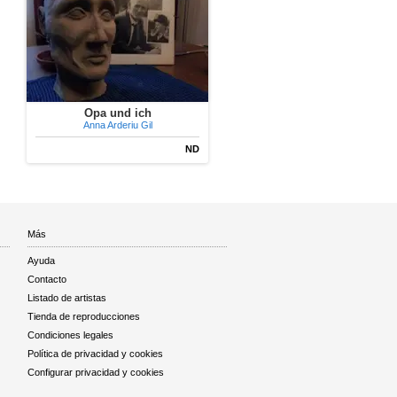
Opa und ich
Anna Arderiu Gil
ND
Más
Ayuda
Contacto
Listado de artistas
Tienda de reproducciones
Condiciones legales
Política de privacidad y cookies
Configurar privacidad y cookies