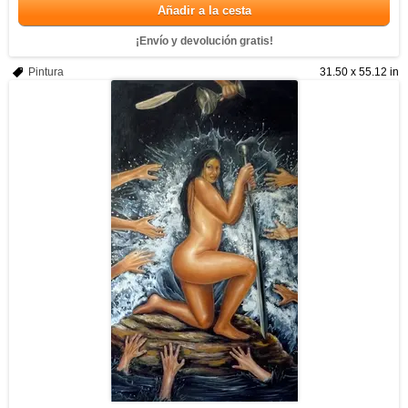
Añadir a la cesta
¡Envío y devolución gratis!
Pintura
31.50 x 55.12 in