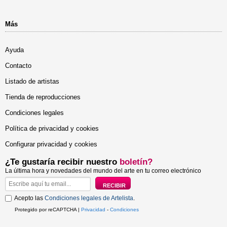
Más
Ayuda
Contacto
Listado de artistas
Tienda de reproducciones
Condiciones legales
Política de privacidad y cookies
Configurar privacidad y cookies
¿Te gustaría recibir nuestro
boletín?
La última hora y novedades del mundo del arte en tu correo electrónico
Acepto las
Condiciones legales de Artelista
.
Protegido por reCAPTCHA |
Privacidad
-
Condiciones