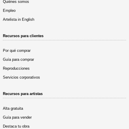
Quiénes somos
Empleo
Artelista in English
Recursos para clientes
Por qué comprar
Guía para comprar
Reproducciones
Servicios corporativos
Recursos para artistas
Alta gratuita
Guía para vender
Destaca tu obra