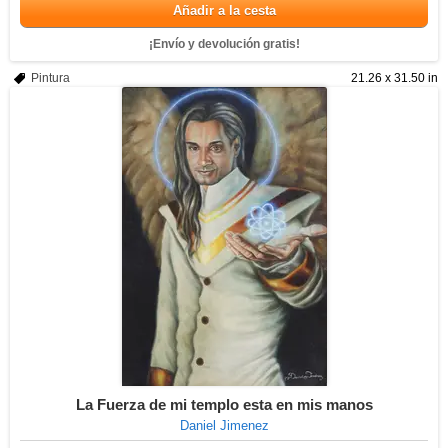
Añadir a la cesta
¡Envío y devolución gratis!
Pintura
21.26 x 31.50 in
La Fuerza de mi templo esta en mis manos
Daniel Jimenez