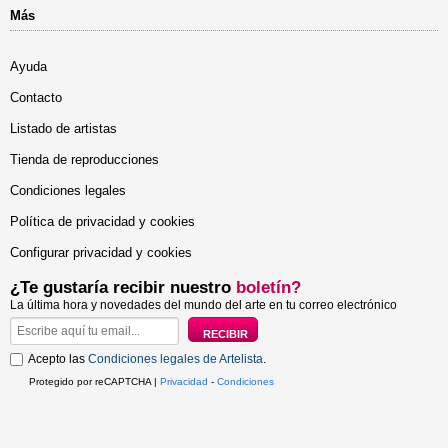
Más
Ayuda
Contacto
Listado de artistas
Tienda de reproducciones
Condiciones legales
Política de privacidad y cookies
Configurar privacidad y cookies
¿Te gustaría recibir nuestro
boletín?
La última hora y novedades del mundo del arte en tu correo electrónico
Acepto las
Condiciones legales de Artelista
.
Protegido por reCAPTCHA |
Privacidad
-
Condiciones