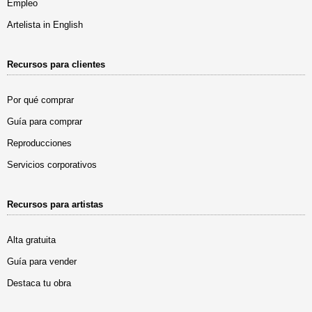
Empleo
Artelista in English
Recursos para clientes
Por qué comprar
Guía para comprar
Reproducciones
Servicios corporativos
Recursos para artistas
Alta gratuita
Guía para vender
Destaca tu obra