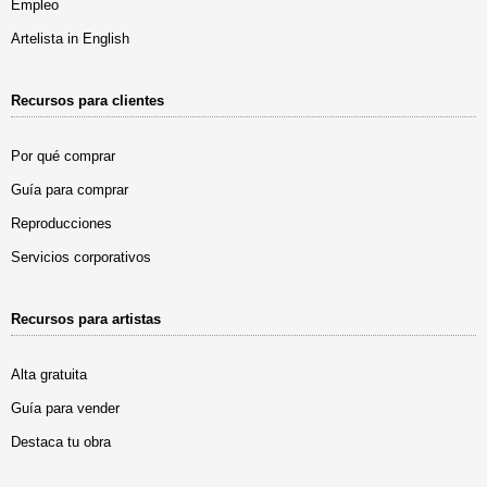
Empleo
Artelista in English
Recursos para clientes
Por qué comprar
Guía para comprar
Reproducciones
Servicios corporativos
Recursos para artistas
Alta gratuita
Guía para vender
Destaca tu obra