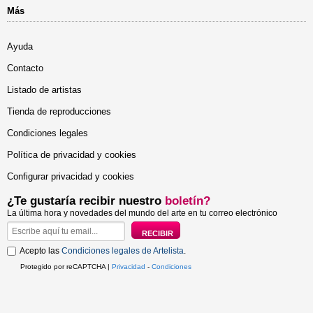
Más
Ayuda
Contacto
Listado de artistas
Tienda de reproducciones
Condiciones legales
Política de privacidad y cookies
Configurar privacidad y cookies
¿Te gustaría recibir nuestro
boletín?
La última hora y novedades del mundo del arte en tu correo electrónico
Acepto las
Condiciones legales de Artelista
.
Protegido por reCAPTCHA |
Privacidad
-
Condiciones