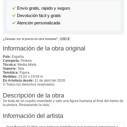
Envío gratis, rápido y seguro
Devolución fácil y gratis
Atención personalizada
¿Deseas ver el precio en otra moneda?
USD $
Información de la obra original
País:
España
Categoría:
Pintura
Técnica:
Media Mixta
Soporte:
Tela
Temática:
Figura
Medidas:
23.62 x 19.69 in
En Artelista desde:
11 de abril del 2026
© Todos los derechos reservados
Descripción de la obra
Se trata de un cuadro inventado y sale una figura humana al final del tramo de
la pintura. Resoplando la vida.
Información del artista