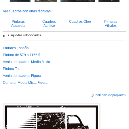
Ver cuadros con otras técnicas
Pinturas
Cuadros
Cuadros Óleo
Pinturas
Acuarela
Acrílico
Vitrales
Busquedas relacionadas
Pintores España
Pintura de 579 a 1155 $
Venta de cuadros Media Mixta
Pintura Tela
Venta de cuadros Figura
Comprar Media Mixta Figura
¿Contenido inapropiado?