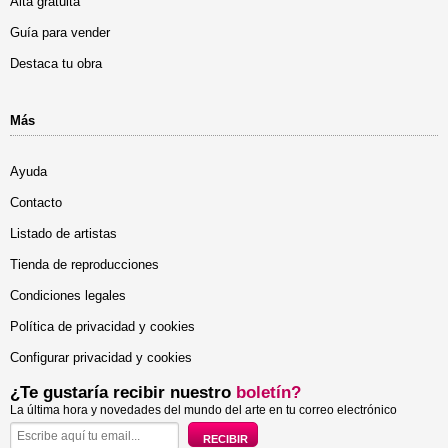
Alta gratuita
Guía para vender
Destaca tu obra
Más
Ayuda
Contacto
Listado de artistas
Tienda de reproducciones
Condiciones legales
Política de privacidad y cookies
Configurar privacidad y cookies
¿Te gustaría recibir nuestro
boletín?
La última hora y novedades del mundo del arte en tu correo electrónico