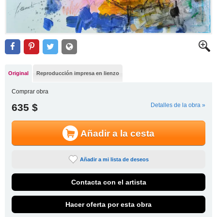
Original
Reproducción impresa en lienzo
Comprar obra
635 $
Detalles de la obra »
Añadir a la cesta
Añadir a mi lista de deseos
Contacta con el artista
Hacer oferta por esta obra