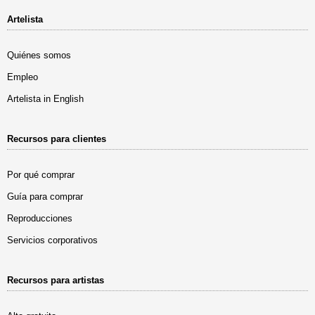
Artelista
Quiénes somos
Empleo
Artelista in English
Recursos para clientes
Por qué comprar
Guía para comprar
Reproducciones
Servicios corporativos
Recursos para artistas