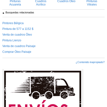
Pinturas
Cuadros
Cuadros Óleo
Pinturas
Acuarela
Acrílico
Vitrales
Busquedas relacionadas
Pintores Bélgica
Pintura de 577 a 1152 $
Venta de cuadros Óleo
Pintura Lienzo
Venta de cuadros Paisaje
Comprar Óleo Paisaje
¿Contenido inapropiado?