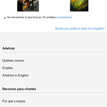
No encuentras lo que buscas. En artelista
te inspiramos
Would you prefer to view it in English?
Artelista
Quiénes somos
Empleo
Artelista in English
Recursos para clientes
Por qué comprar