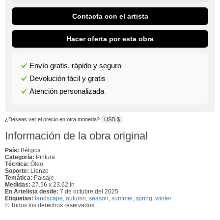
Contacta con el artista
Hacer oferta por esta obra
Envío gratis, rápido y seguro
Devolución fácil y gratis
Atención personalizada
¿Deseas ver el precio en otra moneda?
USD $
Información de la obra original
País:
Bélgica
Categoría:
Pintura
Técnica:
Óleo
Soporte:
Lienzo
Temática:
Paisaje
Medidas:
27.56 x 23.62 in
En Artelista desde:
7 de octubre del 2025
Etiquetas:
landscape
,
autumn
,
season
,
summer
,
spring
,
winter
© Todos los derechos reservados