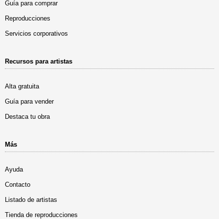
Guía para comprar
Reproducciones
Servicios corporativos
Recursos para artistas
Alta gratuita
Guía para vender
Destaca tu obra
Más
Ayuda
Contacto
Listado de artistas
Tienda de reproducciones