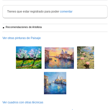
Tienes que estar registrado para poder
comentar
Recomendaciones de Artelista
Ver otras pinturas de Paisaje
Ver cuadros con otras técnicas