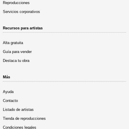
Reproducciones
Servicios corporativos
Recursos para artistas
Alta gratuita
Guía para vender
Destaca tu obra
Más
Ayuda
Contacto
Listado de artistas
Tienda de reproducciones
Condiciones legales