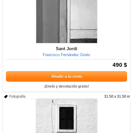
Sant Jordi
Francisco Fernández Ginés
490 $
Añadir a la cesta
¡Envío y devolución gratis!
Fotografía
31.50 x 31.50 in