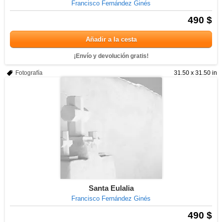
Francisco Fernández Ginés
490 $
Añadir a la cesta
¡Envío y devolución gratis!
Fotografía
31.50 x 31.50 in
Santa Eulalia
Francisco Fernández Ginés
490 $