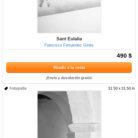
Sant Eulalia
Francisco Fernández Ginés
490 $
Añadir a la cesta
¡Envío y devolución gratis!
Fotografía
31.50 x 31.50 in