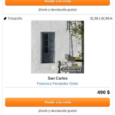
Añadir a la cesta
¡Envío y devolución gratis!
Fotografía
31.50 x 31.50 in
San Carlos
Francisco Fernández Ginés
490 $
Añadir a la cesta
¡Envío y devolución gratis!