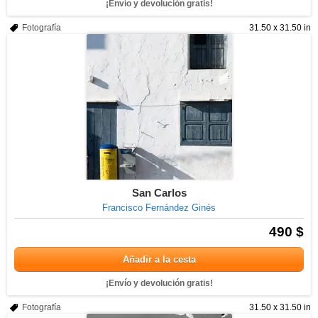
¡Envío y devolución gratis!
Fotografía
31.50 x 31.50 in
San Carlos
Francisco Fernández Ginés
490 $
Añadir a la cesta
¡Envío y devolución gratis!
Fotografía
31.50 x 31.50 in