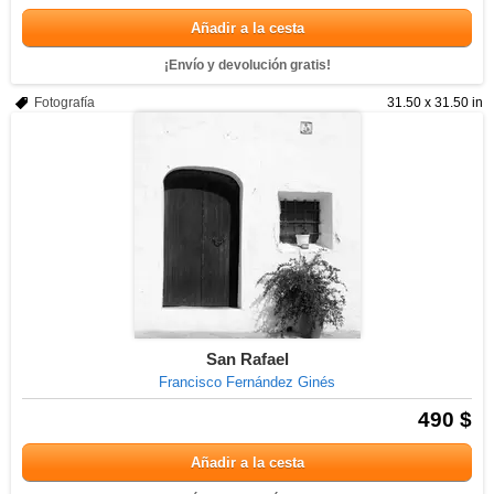
Añadir a la cesta
¡Envío y devolución gratis!
Fotografía
31.50 x 31.50 in
San Rafael
Francisco Fernández Ginés
490 $
Añadir a la cesta