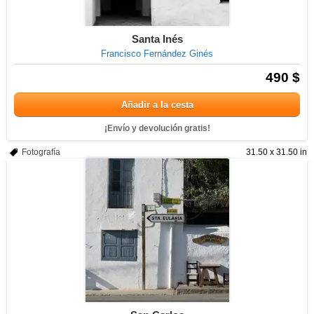
Santa Inés
Francisco Fernández Ginés
490 $
Añadir a la cesta
¡Envío y devolución gratis!
Fotografía
31.50 x 31.50 in