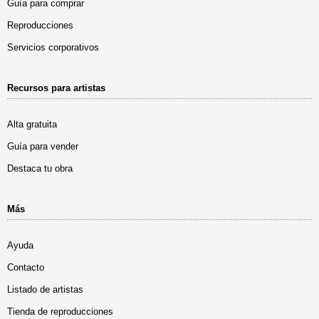
Guía para comprar
Reproducciones
Servicios corporativos
Recursos para artistas
Alta gratuita
Guía para vender
Destaca tu obra
Más
Ayuda
Contacto
Listado de artistas
Tienda de reproducciones