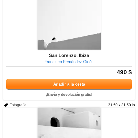
San Lorenzo. Ibiza
Francisco Fernández Ginés
490 $
Añadir a la cesta
¡Envío y devolución gratis!
Fotografía
31.50 x 31.50 in