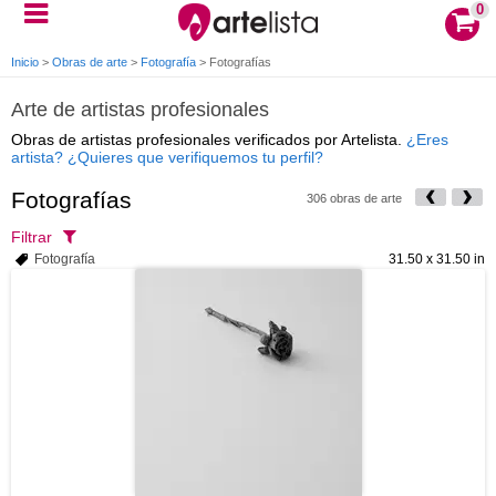
0
Inicio
>
Obras de arte
>
Fotografía
>
Fotografías
Arte de artistas profesionales
Obras de artistas profesionales verificados por Artelista.
¿Eres
artista? ¿Quieres que verifiquemos tu perfil?
Fotografías
306 obras de arte
Filtrar
Fotografía
31.50 x 31.50 in