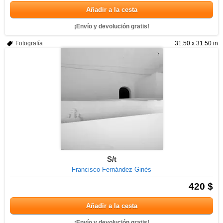
Añadir a la cesta
¡Envío y devolución gratis!
Fotografía
31.50 x 31.50 in
S/t
Francisco Fernández Ginés
420 $
Añadir a la cesta
¡Envío y devolución gratis!