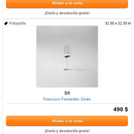
Añadir a la cesta
¡Envío y devolución gratis!
Fotografía
31.50 x 31.50 in
S/t
Francisco Fernández Ginés
490 $
Añadir a la cesta
¡Envío y devolución gratis!