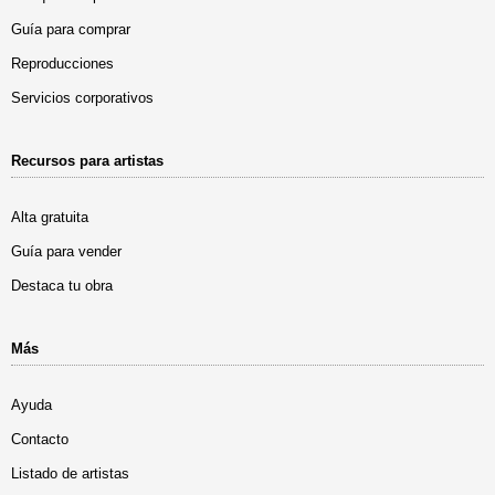
Guía para comprar
Reproducciones
Servicios corporativos
Recursos para artistas
Alta gratuita
Guía para vender
Destaca tu obra
Más
Ayuda
Contacto
Listado de artistas