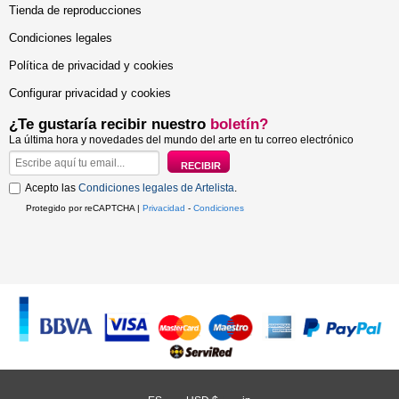
Tienda de reproducciones
Condiciones legales
Política de privacidad y cookies
Configurar privacidad y cookies
¿Te gustaría recibir nuestro
boletín?
La última hora y novedades del mundo del arte en tu correo electrónico
Acepto las
Condiciones legales de Artelista
.
Protegido por reCAPTCHA |
Privacidad
-
Condiciones