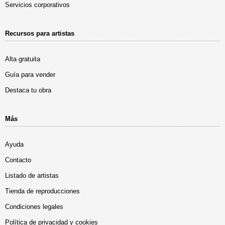
Servicios corporativos
Recursos para artistas
Alta gratuita
Guía para vender
Destaca tu obra
Más
Ayuda
Contacto
Listado de artistas
Tienda de reproducciones
Condiciones legales
Política de privacidad y cookies