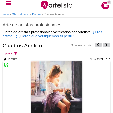
0
Inicio
>
Obras de arte
>
Pintura
>
Cuadros Acrílico
Arte de artistas profesionales
Obras de artistas profesionales verificados por Artelista.
¿Eres
artista? ¿Quieres que verifiquemos tu perfil?
Cuadros Acrílico
3.895 obras de arte
Filtrar
Pintura
39.37 x 39.37 in