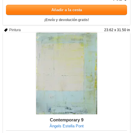
Añadir a la cesta
¡Envío y devolución gratis!
Pintura
23.62 x 31.50 in
Contemporary 9
Àngels Estella Pont