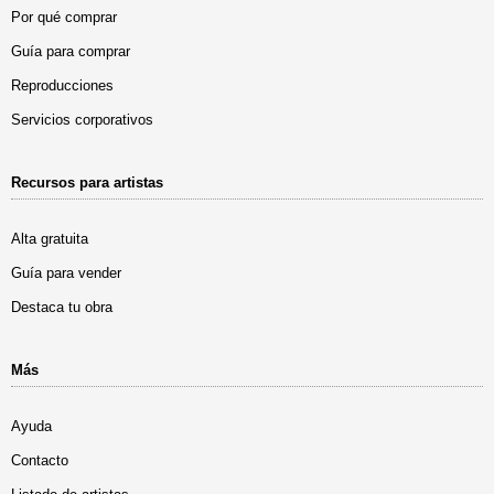
Por qué comprar
Guía para comprar
Reproducciones
Servicios corporativos
Recursos para artistas
Alta gratuita
Guía para vender
Destaca tu obra
Más
Ayuda
Contacto