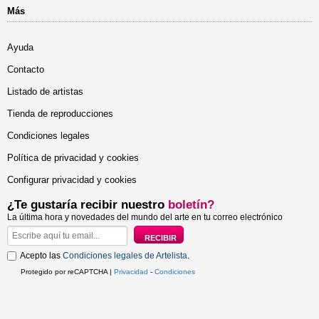
Más
Ayuda
Contacto
Listado de artistas
Tienda de reproducciones
Condiciones legales
Política de privacidad y cookies
Configurar privacidad y cookies
¿Te gustaría recibir nuestro
boletín?
La última hora y novedades del mundo del arte en tu correo electrónico
Acepto las
Condiciones legales de Artelista
.
Protegido por reCAPTCHA |
Privacidad
-
Condiciones