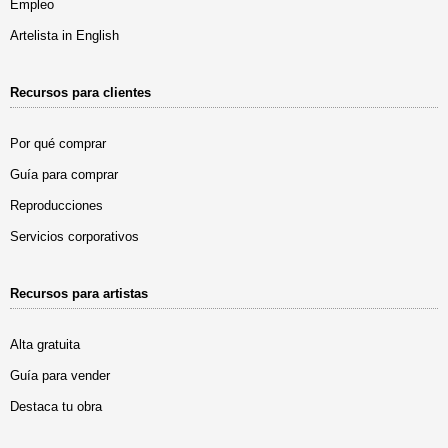
Empleo
Artelista in English
Recursos para clientes
Por qué comprar
Guía para comprar
Reproducciones
Servicios corporativos
Recursos para artistas
Alta gratuita
Guía para vender
Destaca tu obra