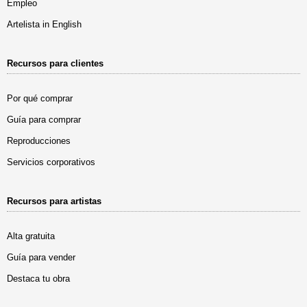
Empleo
Artelista in English
Recursos para clientes
Por qué comprar
Guía para comprar
Reproducciones
Servicios corporativos
Recursos para artistas
Alta gratuita
Guía para vender
Destaca tu obra