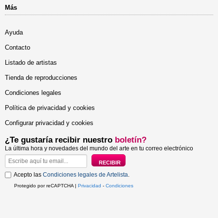
Más
Ayuda
Contacto
Listado de artistas
Tienda de reproducciones
Condiciones legales
Política de privacidad y cookies
Configurar privacidad y cookies
¿Te gustaría recibir nuestro
boletín?
La última hora y novedades del mundo del arte en tu correo electrónico
Acepto las
Condiciones legales de Artelista
.
Protegido por reCAPTCHA |
Privacidad
-
Condiciones