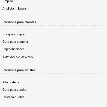
Empleo
Artelista in English
Recursos para clientes
Por qué comprar
Guía para comprar
Reproducciones
Servicios corporativos
Recursos para artistas
Alta gratuita
Guía para vender
Destaca tu obra