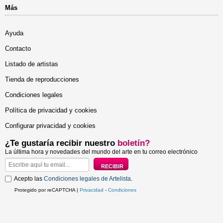
Más
Ayuda
Contacto
Listado de artistas
Tienda de reproducciones
Condiciones legales
Política de privacidad y cookies
Configurar privacidad y cookies
¿Te gustaría recibir nuestro
boletín?
La última hora y novedades del mundo del arte en tu correo electrónico
Acepto las
Condiciones legales de Artelista
.
Protegido por reCAPTCHA |
Privacidad
-
Condiciones