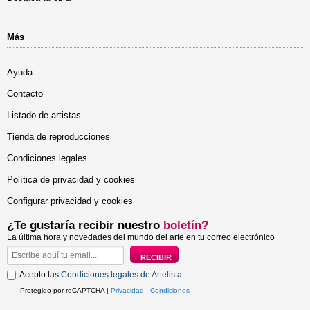
Más
Ayuda
Contacto
Listado de artistas
Tienda de reproducciones
Condiciones legales
Política de privacidad y cookies
Configurar privacidad y cookies
¿Te gustaría recibir nuestro
boletín?
La última hora y novedades del mundo del arte en tu correo electrónico
Acepto las
Condiciones legales de Artelista
.
Protegido por reCAPTCHA |
Privacidad
-
Condiciones