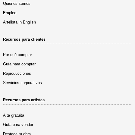
Quiénes somos
Empleo
Artelista in English
Recursos para clientes
Por qué comprar
Guía para comprar
Reproducciones
Servicios corporativos
Recursos para artistas
Alta gratuita
Guía para vender
Destaca tu obra