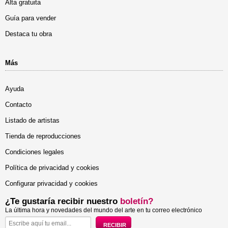
Alta gratuita
Guía para vender
Destaca tu obra
Más
Ayuda
Contacto
Listado de artistas
Tienda de reproducciones
Condiciones legales
Política de privacidad y cookies
Configurar privacidad y cookies
¿Te gustaría recibir nuestro
boletín?
La última hora y novedades del mundo del arte en tu correo electrónico