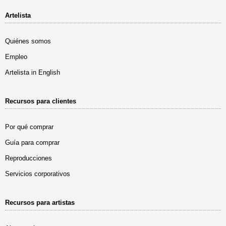
Artelista
Quiénes somos
Empleo
Artelista in English
Recursos para clientes
Por qué comprar
Guía para comprar
Reproducciones
Servicios corporativos
Recursos para artistas