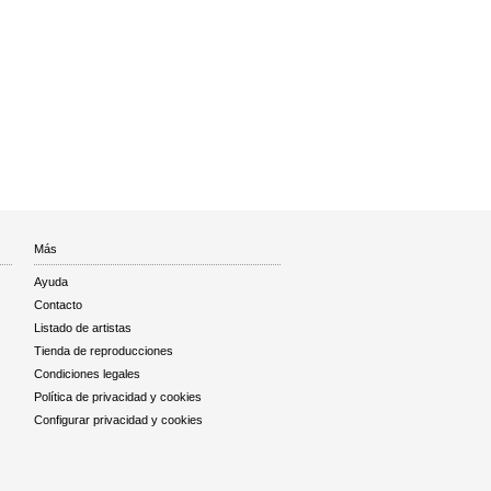
Más
Ayuda
Contacto
Listado de artistas
Tienda de reproducciones
Condiciones legales
Política de privacidad y cookies
Configurar privacidad y cookies