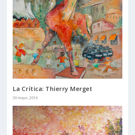
La Crítica: Thierry Merget
30 mayo, 2016