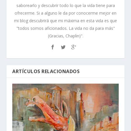
saborearlo y descubrir todo lo que la vida tiene para
ofrecerme. Si a alguno le da por conocerme mejor en
mi blog descubrirá que mi máxima en esta vida es que
"todos somos aficionados. La vida no da para más"
(Gracias, Chaplin)".
ARTÍCULOS RELACIONADOS