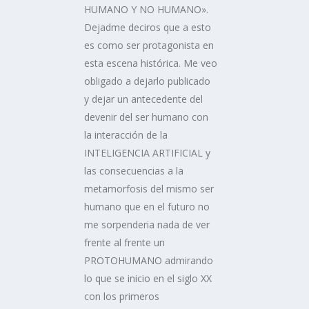
HUMANO Y NO HUMANO».
Dejadme deciros que a esto
es como ser protagonista en
esta escena histórica. Me veo
obligado a dejarlo publicado
y dejar un antecedente del
devenir del ser humano con
la interacción de la
INTELIGENCIA ARTIFICIAL y
las consecuencias a la
metamorfosis del mismo ser
humano que en el futuro no
me sorpenderia nada de ver
frente al frente un
PROTOHUMANO admirando
lo que se inicio en el siglo XX
con los primeros