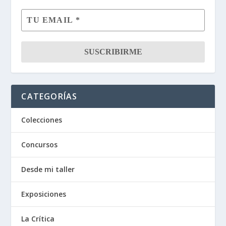
CATEGORÍAS
Colecciones
Concursos
Desde mi taller
Exposiciones
La Crítica