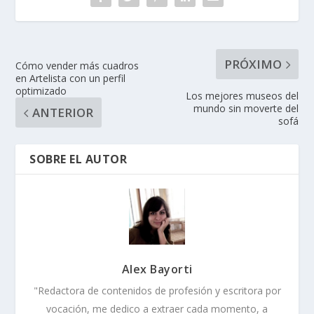
PRÓXIMO
Cómo vender más cuadros
en Artelista con un perfil
optimizado
Los mejores museos del
mundo sin moverte del
ANTERIOR
sofá
SOBRE EL AUTOR
Alex Bayorti
"Redactora de contenidos de profesión y escritora por
vocación, me dedico a extraer cada momento, a