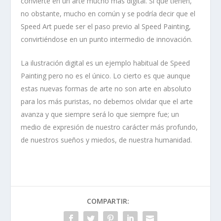
convierte en un arte mucho más digital. Si que tienen,
no obstante, mucho en común y se podría decir que el
Speed Art puede ser el paso previo al Speed Painting,
convirtiéndose en un punto intermedio de innovación.
La ilustración digital es un ejemplo habitual de Speed
Painting pero no es el único. Lo cierto es que aunque
estas nuevas formas de arte no son arte en absoluto
para los más puristas, no debemos olvidar que el arte
avanza y que siempre será lo que siempre fue; un
medio de expresión de nuestro carácter más profundo,
de nuestros sueños y miedos, de nuestra humanidad.
COMPARTIR: