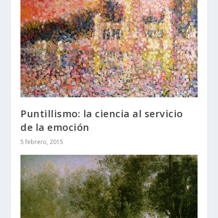
Puntillismo: la ciencia al servicio
de la emoción
5 febrero, 2015