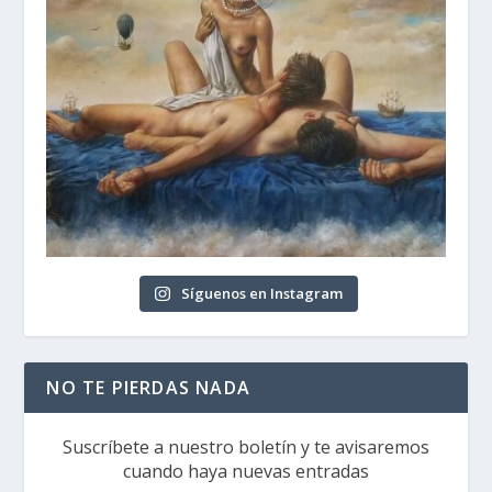
Síguenos en Instagram
NO TE PIERDAS NADA
Suscríbete a nuestro boletín y te avisaremos
cuando haya nuevas entradas