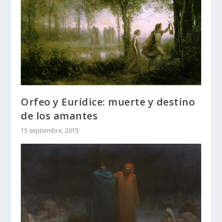
Orfeo y Eurídice: muerte y destino
de los amantes
15 septiembre, 2015