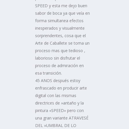
SPEED y esta me dejo buen
sabor de boca ya que veía en
forma simultanea efectos
inesperados y visualmente
sorprendentes, cosa que el
Arte de Caballete se toma un
proceso mas que tedioso ,
laborioso sin disfrutar el
proceso de admiración en
esa transición.
45 ANOS después estoy
enfrascado en producir arte
digital con las mismas
directrices de »antaño y la
pintura «SPEED» pero con
una gran variante ATRAVESÉ
DEL »UMBRAL DE LO