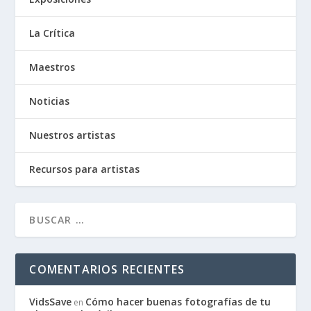
La Crítica
Maestros
Noticias
Nuestros artistas
Recursos para artistas
COMENTARIOS RECIENTES
VidsSave
Cómo hacer buenas fotografías de tu
en