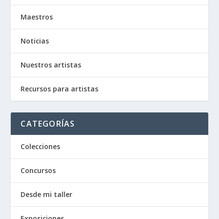
Maestros
Noticias
Nuestros artistas
Recursos para artistas
CATEGORÍAS
Colecciones
Concursos
Desde mi taller
Exposiciones