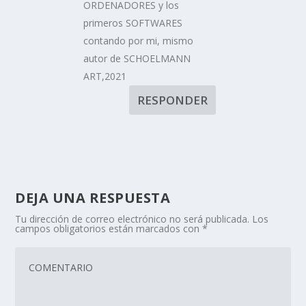
ORDENADORES y los
primeros SOFTWARES
contando por mi, mismo
autor de SCHOELMANN
ART,2021
RESPONDER
DEJA UNA RESPUESTA
Tu dirección de correo electrónico no será publicada.
Los
campos obligatorios están marcados con
*