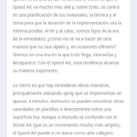
Speed Art va mucho más allá y, sobre todo, se centra
en una planificación de los materiales, la técnica y el
tema para que la duración de la implementación sea la
mínima posible. Al fin y al cabo, somos hijos de la era
de la inmediatez. ¿Cómo no se va a hacer de otra
manera que no sea rápido y, en ocasiones efímero?
Vivimos en una era en la que todo llega, interactúa y
desaparece. Con el Speed Art, esta tendencia alcanza
su máximo exponente.
Lo cierto es que hay verdaderas obras maestras,
principalmente utilizando spray que se implementan en
apenas 4 minutos. Asimismo se pueden encontrar otras
variedades en plantillas o directamente sobre una
superficie lisa. Aunque a menudo se confunde con el
Street Art (que es un movimiento mucho más amplio),
el Speed Art puede o no darse como arte callejero.