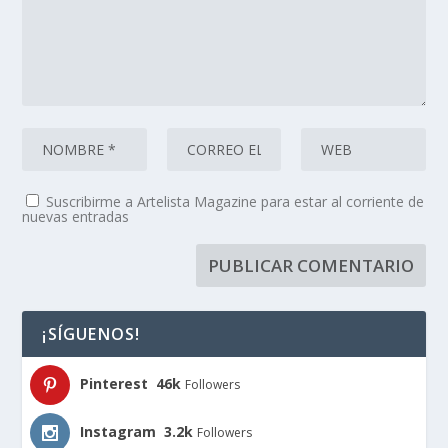
Suscribirme a Artelista Magazine para estar al corriente de
nuevas entradas
¡SÍGUENOS!
Pinterest
46k
Followers
Instagram
3.2k
Followers