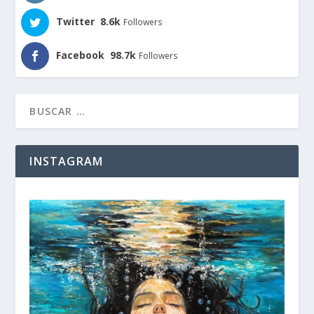
Twitter
8.6k
Followers
Facebook
98.7k
Followers
INSTAGRAM