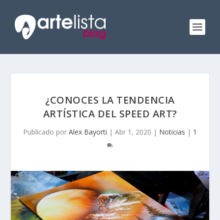
¿CONOCES LA TENDENCIA
ARTÍSTICA DEL SPEED ART?
Publicado por
Alex Bayorti
|
Abr 1, 2020
|
Noticias
|
1