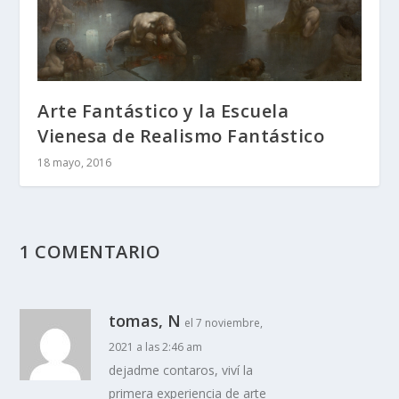
Arte Fantástico y la Escuela
Vienesa de Realismo Fantástico
18 mayo, 2016
1 COMENTARIO
tomas, N
el 7 noviembre,
2021 a las 2:46 am
dejadme contaros, viví la
primera experiencia de arte