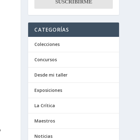
CATEGORÍAS
Colecciones
Concursos
Desde mi taller
Exposiciones
La Crítica
Maestros
o
Noticias