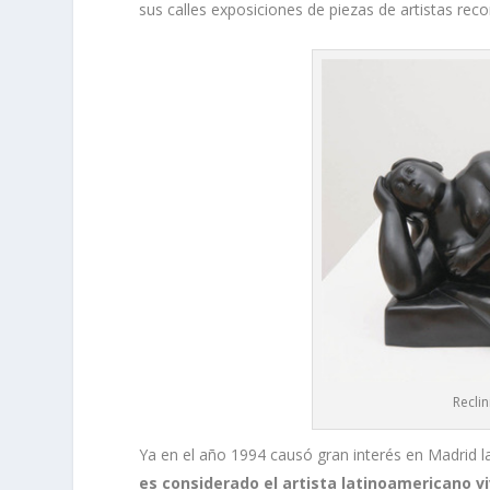
sus calles exposiciones de piezas de artistas re
Recli
Ya en el año 1994 causó gran interés en Madrid l
es considerado el artista latinoamericano 