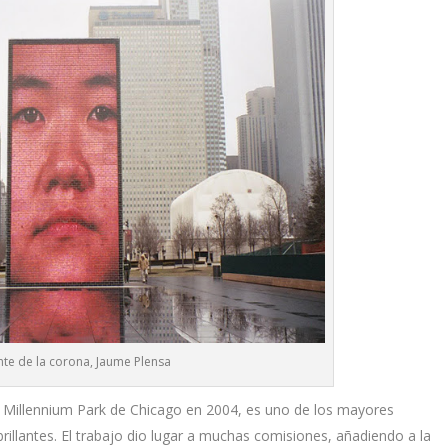
nte de la corona, Jaume Plensa
el Millennium Park de Chicago en 2004, es uno de los mayores
rillantes. El trabajo dio lugar a muchas comisiones, añadiendo a la