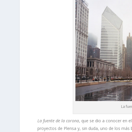
La fue
La fuente de la corona
, que se dio a conocer en 
proyectos de Plensa y, sin duda, uno de los más b