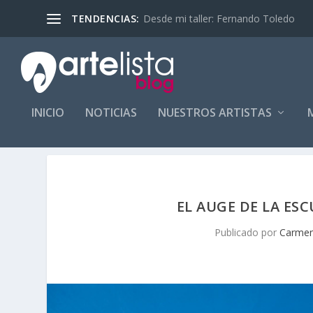
Desde mi taller: Fernando Toledo
TENDENCIAS:
INICIO
NOTICIAS
NUESTROS ARTISTAS
EL AUGE DE LA E
Publicado por
Carmen