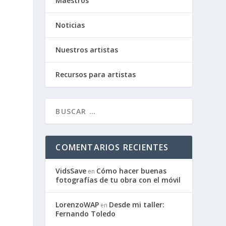
Maestros
Noticias
Nuestros artistas
Recursos para artistas
COMENTARIOS RECIENTES
VidsSave
Cómo hacer buenas
en
fotografías de tu obra con el móvil
LorenzoWAP
Desde mi taller:
en
Fernando Toledo