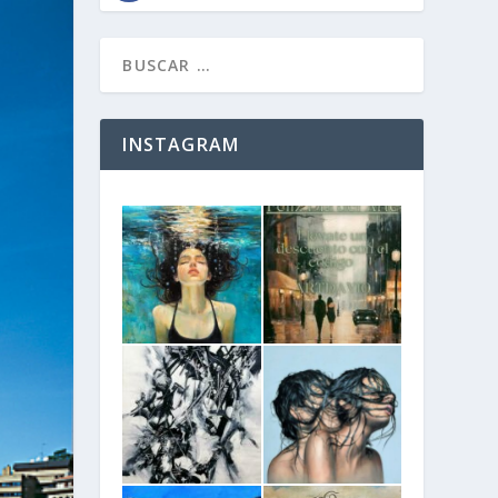
INSTAGRAM