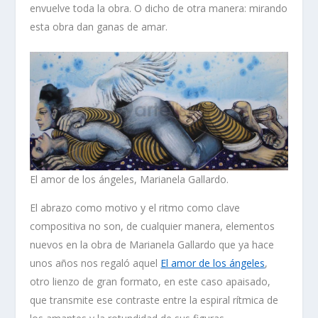
envuelve toda la obra. O dicho de otra manera: mirando
esta obra
dan ganas de amar
.
El amor de los ángeles, Marianela Gallardo.
El abrazo como motivo y el ritmo como clave
compositiva no son, de cualquier manera, elementos
nuevos en la obra de Marianela Gallardo que ya hace
unos años nos regaló aquel
El amor de los ángeles
,
otro lienzo de gran formato, en este caso apaisado,
que transmite ese contraste entre la
espiral rítmica de