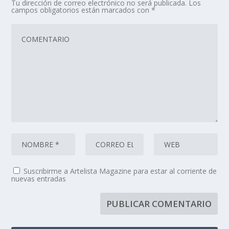
Tu dirección de correo electrónico no será publicada.
Los
campos obligatorios están marcados con
*
Suscribirme a Artelista Magazine para estar al corriente de
nuevas entradas