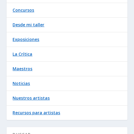
Concursos
Desde mi taller
Exposiciones
La Crítica
Maestros
Noticias
Nuestros artistas
Recursos para artistas