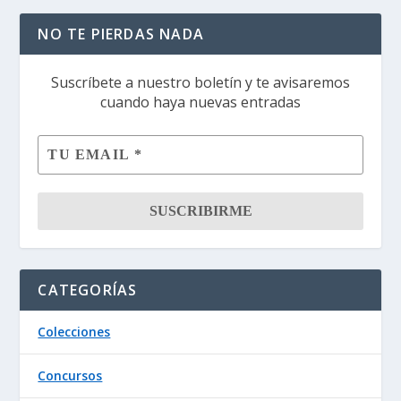
NO TE PIERDAS NADA
Suscríbete a nuestro boletín y te avisaremos
cuando haya nuevas entradas
CATEGORÍAS
Colecciones
Concursos