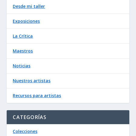
Desde mi taller
Exposiciones
La Crítica
Maestros
Noticias
Nuestros artistas
Recursos para artistas
CATEGORÍAS
Colecciones