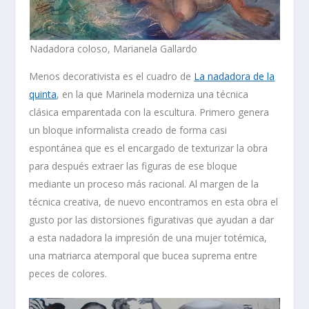
Nadadora coloso, Marianela Gallardo
Menos decorativista es el cuadro de
La nadadora de la
quinta
, en la que Marinela moderniza una técnica
clásica emparentada con la escultura. Primero genera
un bloque informalista creado de forma casi
espontánea que es el encargado de texturizar la obra
para después extraer las figuras de ese bloque
mediante un proceso más racional. Al margen de la
técnica creativa, de nuevo encontramos en esta obra el
gusto por las
distorsiones figurativas que ayudan a dar
a esta nadadora la impresión de una
mujer totémica,
una matriarca atemporal
que bucea suprema entre
peces de colores.