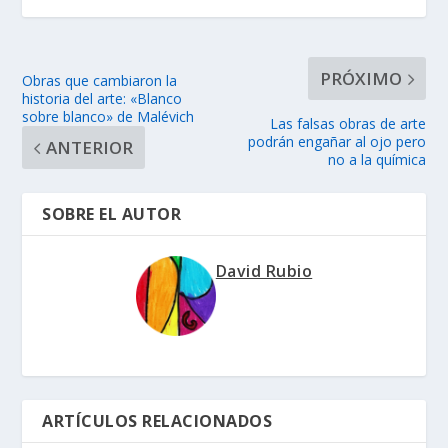
PRÓXIMO
Obras que cambiaron la
historia del arte: «Blanco
sobre blanco» de Malévich
Las falsas obras de arte
podrán engañar al ojo pero
ANTERIOR
no a la química
SOBRE EL AUTOR
David Rubio
ARTÍCULOS RELACIONADOS