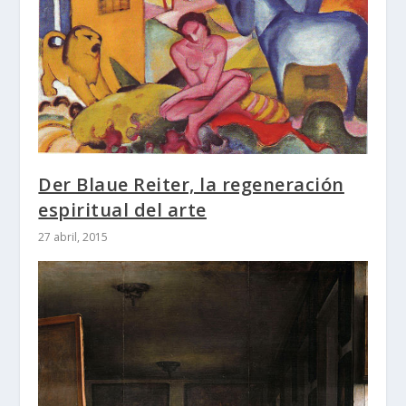
Der Blaue Reiter, la regeneración
espiritual del arte
27 abril, 2015