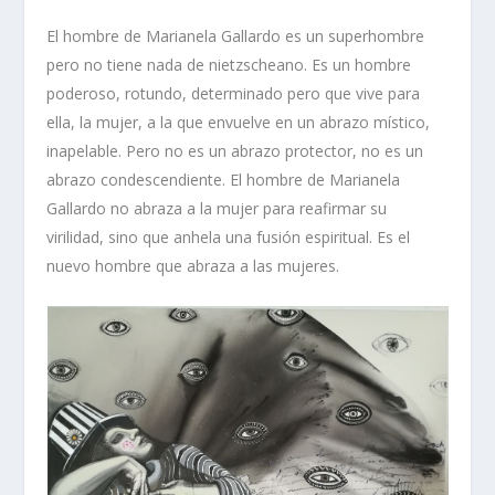
El hombre de Marianela Gallardo es un superhombre
pero no tiene nada de nietzscheano. Es un hombre
poderoso, rotundo, determinado pero que vive para
ella, la mujer, a la que envuelve en un abrazo místico,
inapelable. Pero no es un abrazo protector, no es un
abrazo condescendiente. El hombre de Marianela
Gallardo no abraza a la mujer para reafirmar su
virilidad, sino que anhela una fusión espiritual. Es el
nuevo hombre
que abraza a las mujeres.