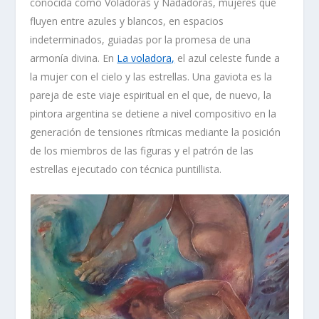
conocida como
Voladoras y Nadadoras
, mujeres que
fluyen entre azules y blancos, en espacios
indeterminados, guiadas por la promesa de una
armonía divina. En
La voladora,
el azul celeste funde a
la mujer con el cielo y las estrellas. Una gaviota es la
pareja de este viaje espiritual en el que, de nuevo, la
pintora argentina se detiene a nivel compositivo en la
generación de tensiones rítmicas mediante la posición
de los miembros de las figuras y el patrón de las
estrellas ejecutado con técnica puntillista.