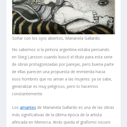
Soñar con los ojos abiertos, Marianela Gallardo.
No sabemos si la pintora argentina estaba pensando
en Stieg Larsson cuando buscó el título para esta serie
de obras protagonizadas por parejas, pero buena parte
de ellas parecen una propuesta de enmienda hacia
esos
hombres que no aman a las mujeres:
ya se sabe,
generalizar es muy peligroso, pero lo hacemos
constantemente.
Los
amantes
de Marianela Gallardo es una de las obras
más significativas de la última época de la artista
afincada en Menorca. Atrás queda el grafismo oscuro