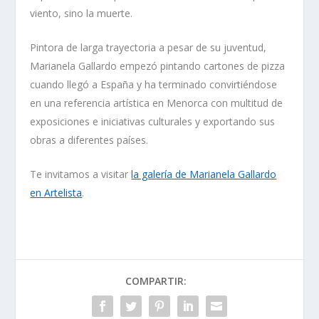
viento, sino la muerte
.
Pintora de larga trayectoria a pesar de su juventud,
Marianela Gallardo empezó pintando cartones de pizza
cuando llegó a España y ha terminado convirtiéndose
en una referencia artística en Menorca con multitud de
exposiciones e iniciativas culturales y exportando sus
obras a diferentes países.
Te invitamos a visitar
la galería de Marianela Gallardo
en Artelista
.
COMPARTIR: