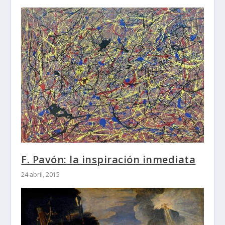
F. Pavón: la inspiración inmediata
24 abril, 2015