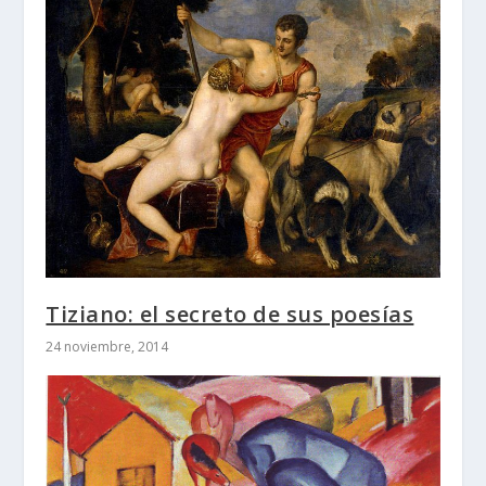
Tiziano: el secreto de sus poesías
24 noviembre, 2014