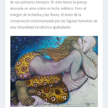
de sus primeros tiempos. En este lienzo la pareja
desnuda se ama sobre un lecho edénico. Pero al
margen de la hierba y las flores, el resto de la
composición está tiranizada por las figuras humanas de
una
rotundidad escultórica apabullante
.