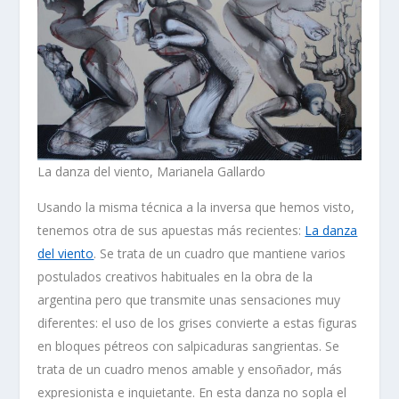
La danza del viento, Marianela Gallardo
Usando la misma técnica a
la inversa
que hemos visto,
tenemos otra de sus apuestas más recientes:
La danza
del viento
. Se trata de un cuadro que mantiene varios
postulados creativos habituales en la obra de la
argentina pero que transmite unas sensaciones muy
diferentes: el uso de los grises convierte a estas figuras
en bloques pétreos con salpicaduras sangrientas. Se
trata de un cuadro menos amable y ensoñador, más
expresionista e inquietante.
En esta danza no sopla el