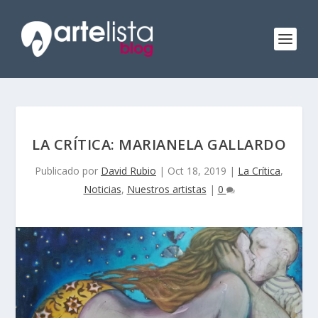
LA CRÍTICA: MARIANELA GALLARDO
Publicado por
David Rubio
|
Oct 18, 2019
|
La Crítica
,
Noticias
,
Nuestros artistas
|
0