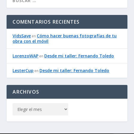
COMENTARIOS RECIENTES
VidsSave
Cómo hacer buenas fotografías de tu
en
obra con el móvil
LorenzoWAP
Desde mi taller: Fernando Toledo
en
LesterCup
Desde mi taller: Fernando Toledo
en
ARCHIVOS