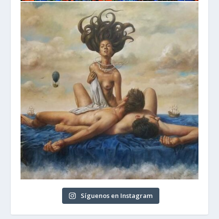
Síguenos en Instagram