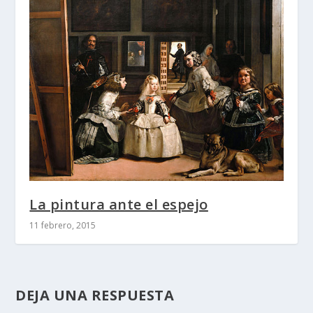
La pintura ante el espejo
11 febrero, 2015
DEJA UNA RESPUESTA