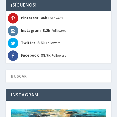
¡SÍGUENOS!
Pinterest
46k
Followers
Instagram
3.2k
Followers
Twitter
8.6k
Followers
Facebook
98.7k
Followers
INSTAGRAM