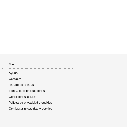
Más
Ayuda
Contacto
Listado de artistas
Tienda de reproducciones
Condiciones legales
Política de privacidad y cookies
Configurar privacidad y cookies