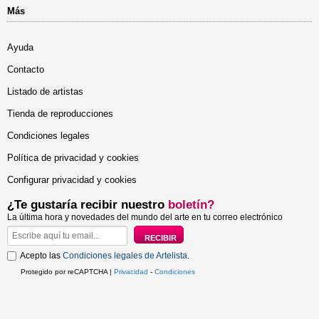
Más
Ayuda
Contacto
Listado de artistas
Tienda de reproducciones
Condiciones legales
Política de privacidad y cookies
Configurar privacidad y cookies
¿Te gustaría recibir nuestro
boletín?
La última hora y novedades del mundo del arte en tu correo electrónico
Acepto las
Condiciones legales de Artelista
.
Protegido por reCAPTCHA |
Privacidad
-
Condiciones