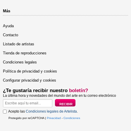
Más
Ayuda
Contacto
Listado de artistas
Tienda de reproducciones
Condiciones legales
Política de privacidad y cookies
Configurar privacidad y cookies
¿Te gustaría recibir nuestro
boletín?
La última hora y novedades del mundo del arte en tu correo electrónico
Acepto las
Condiciones legales de Artelista
.
Protegido por reCAPTCHA |
Privacidad
-
Condiciones