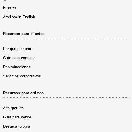
Empleo
Artelista in English
Recursos para clientes
Por qué comprar
Guía para comprar
Reproducciones
Servicios corporativos
Recursos para artistas
Alta gratuita
Guía para vender
Destaca tu obra