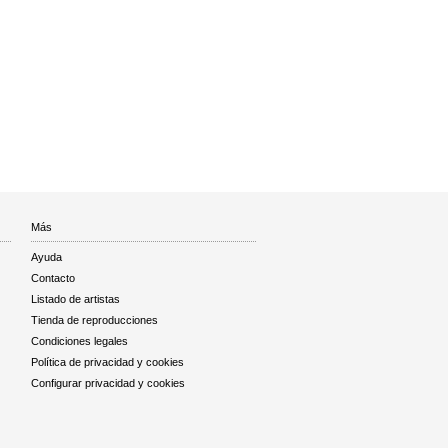
Más
Ayuda
Contacto
Listado de artistas
Tienda de reproducciones
Condiciones legales
Política de privacidad y cookies
Configurar privacidad y cookies