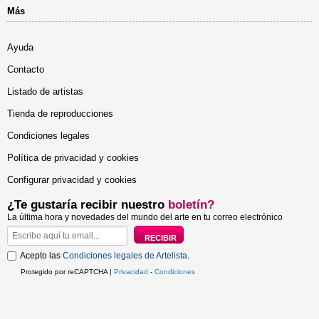
Más
Ayuda
Contacto
Listado de artistas
Tienda de reproducciones
Condiciones legales
Política de privacidad y cookies
Configurar privacidad y cookies
¿Te gustaría recibir nuestro
boletín?
La última hora y novedades del mundo del arte en tu correo electrónico
Acepto las
Condiciones legales de Artelista
.
Protegido por reCAPTCHA |
Privacidad
-
Condiciones