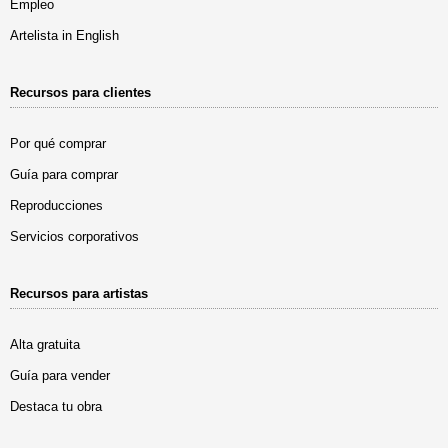
Empleo
Artelista in English
Recursos para clientes
Por qué comprar
Guía para comprar
Reproducciones
Servicios corporativos
Recursos para artistas
Alta gratuita
Guía para vender
Destaca tu obra