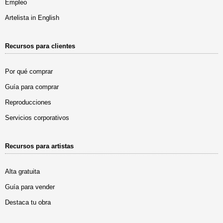
Empleo
Artelista in English
Recursos para clientes
Por qué comprar
Guía para comprar
Reproducciones
Servicios corporativos
Recursos para artistas
Alta gratuita
Guía para vender
Destaca tu obra