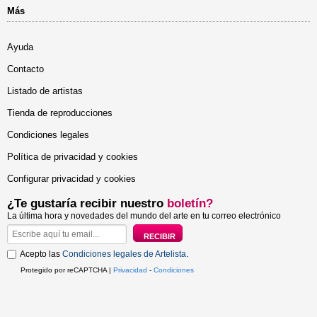
Más
Ayuda
Contacto
Listado de artistas
Tienda de reproducciones
Condiciones legales
Política de privacidad y cookies
Configurar privacidad y cookies
¿Te gustaría recibir nuestro
boletín?
La última hora y novedades del mundo del arte en tu correo electrónico
Acepto las
Condiciones legales de Artelista
.
Protegido por reCAPTCHA |
Privacidad
-
Condiciones