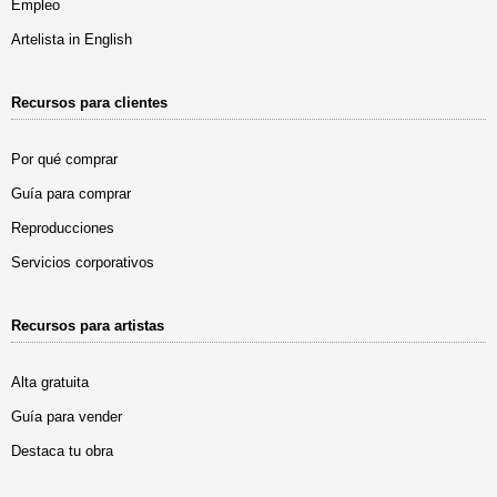
Empleo
Artelista in English
Recursos para clientes
Por qué comprar
Guía para comprar
Reproducciones
Servicios corporativos
Recursos para artistas
Alta gratuita
Guía para vender
Destaca tu obra