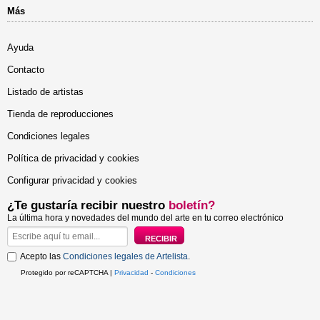
Más
Ayuda
Contacto
Listado de artistas
Tienda de reproducciones
Condiciones legales
Política de privacidad y cookies
Configurar privacidad y cookies
¿Te gustaría recibir nuestro
boletín?
La última hora y novedades del mundo del arte en tu correo electrónico
Acepto las
Condiciones legales de Artelista
.
Protegido por reCAPTCHA |
Privacidad
-
Condiciones