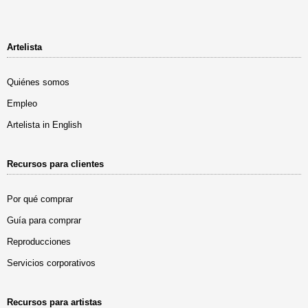
Artelista
Quiénes somos
Empleo
Artelista in English
Recursos para clientes
Por qué comprar
Guía para comprar
Reproducciones
Servicios corporativos
Recursos para artistas