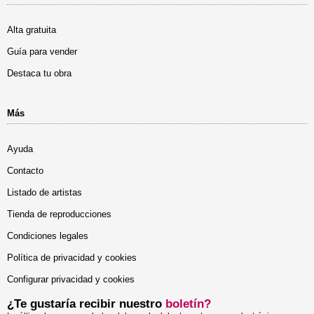
Alta gratuita
Guía para vender
Destaca tu obra
Más
Ayuda
Contacto
Listado de artistas
Tienda de reproducciones
Condiciones legales
Política de privacidad y cookies
Configurar privacidad y cookies
¿Te gustaría recibir nuestro
boletín?