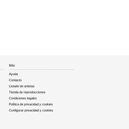
Más
Ayuda
Contacto
Listado de artistas
Tienda de reproducciones
Condiciones legales
Política de privacidad y cookies
Configurar privacidad y cookies