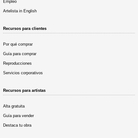
Empleo
Artelista in English
Recursos para clientes
Por qué comprar
Guía para comprar
Reproducciones
Servicios corporativos
Recursos para artistas
Alta gratuita
Guía para vender
Destaca tu obra