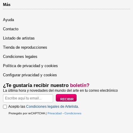
Más
Ayuda
Contacto
Listado de artistas
Tienda de reproducciones
Condiciones legales
Política de privacidad y cookies
Configurar privacidad y cookies
¿Te gustaría recibir nuestro
boletín?
La última hora y novedades del mundo del arte en tu correo electrónico
Acepto las
Condiciones legales de Artelista
.
Protegido por reCAPTCHA |
Privacidad
-
Condiciones