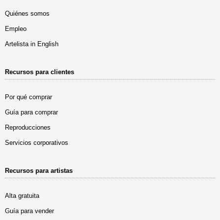
Quiénes somos
Empleo
Artelista in English
Recursos para clientes
Por qué comprar
Guía para comprar
Reproducciones
Servicios corporativos
Recursos para artistas
Alta gratuita
Guía para vender