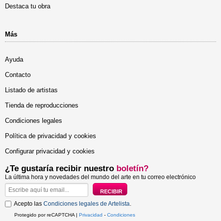
Destaca tu obra
Más
Ayuda
Contacto
Listado de artistas
Tienda de reproducciones
Condiciones legales
Política de privacidad y cookies
Configurar privacidad y cookies
¿Te gustaría recibir nuestro
boletín?
La última hora y novedades del mundo del arte en tu correo electrónico
Acepto las
Condiciones legales de Artelista
.
Protegido por reCAPTCHA |
Privacidad
-
Condiciones