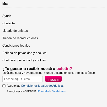
Más
Ayuda
Contacto
Listado de artistas
Tienda de reproducciones
Condiciones legales
Política de privacidad y cookies
Configurar privacidad y cookies
¿Te gustaría recibir nuestro
boletín?
La última hora y novedades del mundo del arte en tu correo electrónico
Acepto las
Condiciones legales de Artelista
.
Protegido por reCAPTCHA |
Privacidad
-
Condiciones