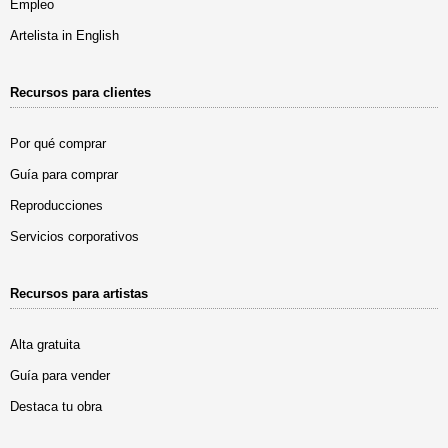
Empleo
Artelista in English
Recursos para clientes
Por qué comprar
Guía para comprar
Reproducciones
Servicios corporativos
Recursos para artistas
Alta gratuita
Guía para vender
Destaca tu obra