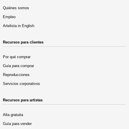
Quiénes somos
Empleo
Artelista in English
Recursos para clientes
Por qué comprar
Guía para comprar
Reproducciones
Servicios corporativos
Recursos para artistas
Alta gratuita
Guía para vender