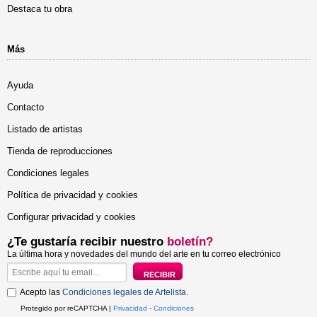
Destaca tu obra
Más
Ayuda
Contacto
Listado de artistas
Tienda de reproducciones
Condiciones legales
Política de privacidad y cookies
Configurar privacidad y cookies
¿Te gustaría recibir nuestro
boletín?
La última hora y novedades del mundo del arte en tu correo electrónico
Acepto las
Condiciones legales de Artelista
.
Protegido por reCAPTCHA |
Privacidad
-
Condiciones