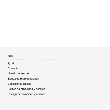
Más
Ayuda
Contacto
Listado de artistas
Tienda de reproducciones
Condiciones legales
Política de privacidad y cookies
Configurar privacidad y cookies