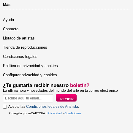
Más
Ayuda
Contacto
Listado de artistas
Tienda de reproducciones
Condiciones legales
Política de privacidad y cookies
Configurar privacidad y cookies
¿Te gustaría recibir nuestro
boletín?
La última hora y novedades del mundo del arte en tu correo electrónico
Acepto las
Condiciones legales de Artelista
.
Protegido por reCAPTCHA |
Privacidad
-
Condiciones