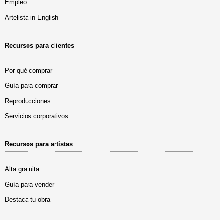
Empleo
Artelista in English
Recursos para clientes
Por qué comprar
Guía para comprar
Reproducciones
Servicios corporativos
Recursos para artistas
Alta gratuita
Guía para vender
Destaca tu obra