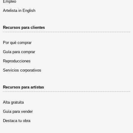
Empleo
Artelista in English
Recursos para clientes
Por qué comprar
Guía para comprar
Reproducciones
Servicios corporativos
Recursos para artistas
Alta gratuita
Guía para vender
Destaca tu obra