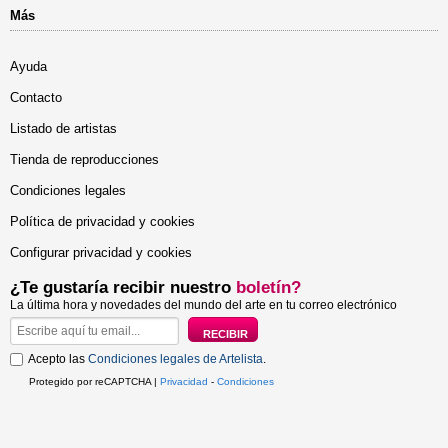
Más
Ayuda
Contacto
Listado de artistas
Tienda de reproducciones
Condiciones legales
Política de privacidad y cookies
Configurar privacidad y cookies
¿Te gustaría recibir nuestro
boletín?
La última hora y novedades del mundo del arte en tu correo electrónico
Acepto las
Condiciones legales de Artelista
.
Protegido por reCAPTCHA |
Privacidad
-
Condiciones