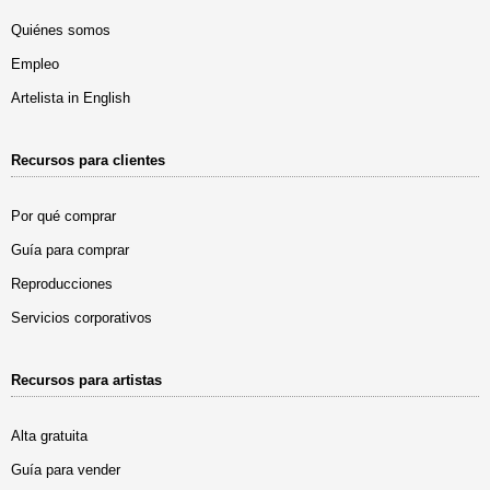
Quiénes somos
Empleo
Artelista in English
Recursos para clientes
Por qué comprar
Guía para comprar
Reproducciones
Servicios corporativos
Recursos para artistas
Alta gratuita
Guía para vender