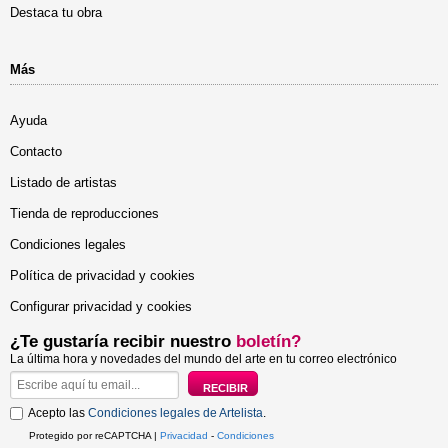
Destaca tu obra
Más
Ayuda
Contacto
Listado de artistas
Tienda de reproducciones
Condiciones legales
Política de privacidad y cookies
Configurar privacidad y cookies
¿Te gustaría recibir nuestro
boletín?
La última hora y novedades del mundo del arte en tu correo electrónico
Acepto las
Condiciones legales de Artelista
.
Protegido por reCAPTCHA |
Privacidad
-
Condiciones