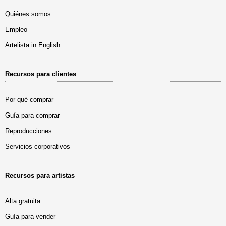
Quiénes somos
Empleo
Artelista in English
Recursos para clientes
Por qué comprar
Guía para comprar
Reproducciones
Servicios corporativos
Recursos para artistas
Alta gratuita
Guía para vender