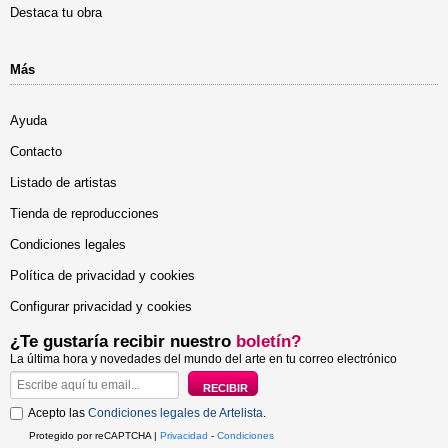
Destaca tu obra
Más
Ayuda
Contacto
Listado de artistas
Tienda de reproducciones
Condiciones legales
Política de privacidad y cookies
Configurar privacidad y cookies
¿Te gustaría recibir nuestro
boletín?
La última hora y novedades del mundo del arte en tu correo electrónico
Acepto las
Condiciones legales de Artelista
.
Protegido por reCAPTCHA |
Privacidad
-
Condiciones