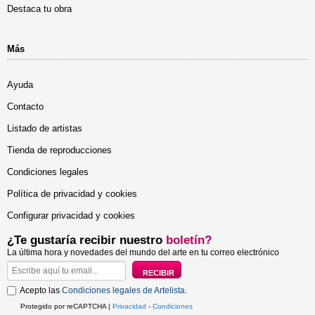
Destaca tu obra
Más
Ayuda
Contacto
Listado de artistas
Tienda de reproducciones
Condiciones legales
Política de privacidad y cookies
Configurar privacidad y cookies
¿Te gustaría recibir nuestro
boletín?
La última hora y novedades del mundo del arte en tu correo electrónico
Acepto las
Condiciones legales de Artelista
.
Protegido por reCAPTCHA |
Privacidad
-
Condiciones