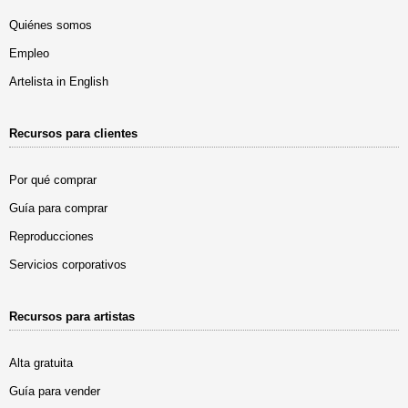
Quiénes somos
Empleo
Artelista in English
Recursos para clientes
Por qué comprar
Guía para comprar
Reproducciones
Servicios corporativos
Recursos para artistas
Alta gratuita
Guía para vender