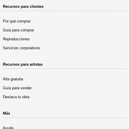
Recursos para clientes
Por qué comprar
Guía para comprar
Reproducciones
Servicios corporativos
Recursos para artistas
Alta gratuita
Guía para vender
Destaca tu obra
Más
Ayuda