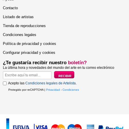
Contacto
Listado de artistas
Tienda de reproducciones
Condiciones legales
Política de privacidad y cookies
Configurar privacidad y cookies
¿Te gustaría recibir nuestro
boletín?
La última hora y novedades del mundo del arte en tu correo electrónico
Acepto las
Condiciones legales de Artelista
.
Protegido por reCAPTCHA |
Privacidad
-
Condiciones