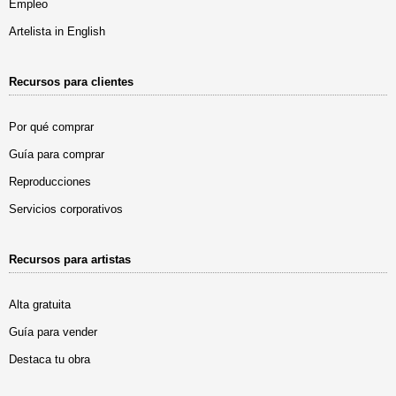
Empleo
Artelista in English
Recursos para clientes
Por qué comprar
Guía para comprar
Reproducciones
Servicios corporativos
Recursos para artistas
Alta gratuita
Guía para vender
Destaca tu obra