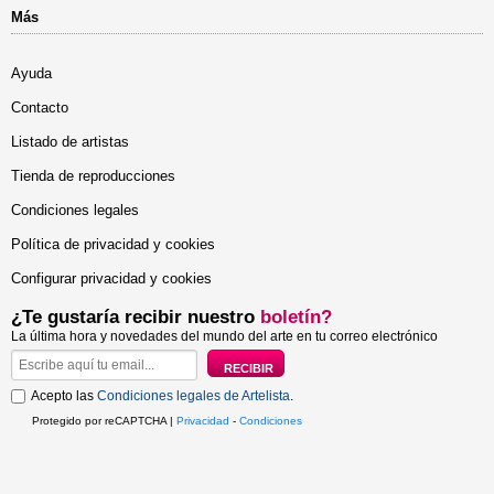
Más
Ayuda
Contacto
Listado de artistas
Tienda de reproducciones
Condiciones legales
Política de privacidad y cookies
Configurar privacidad y cookies
¿Te gustaría recibir nuestro
boletín?
La última hora y novedades del mundo del arte en tu correo electrónico
Acepto las
Condiciones legales de Artelista
.
Protegido por reCAPTCHA |
Privacidad
-
Condiciones