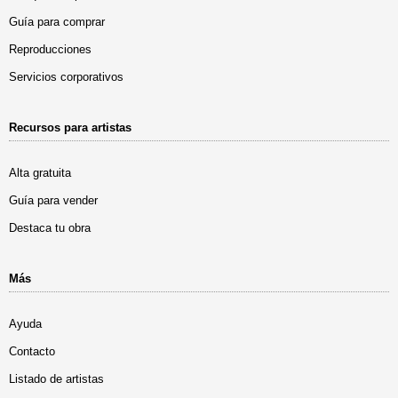
Guía para comprar
Reproducciones
Servicios corporativos
Recursos para artistas
Alta gratuita
Guía para vender
Destaca tu obra
Más
Ayuda
Contacto
Listado de artistas