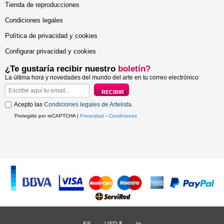
Tienda de reproducciones
Condiciones legales
Política de privacidad y cookies
Configurar privacidad y cookies
¿Te gustaría recibir nuestro
boletín?
La última hora y novedades del mundo del arte en tu correo electrónico
Acepto las
Condiciones legales de Artelista
.
Protegido por reCAPTCHA |
Privacidad
-
Condiciones