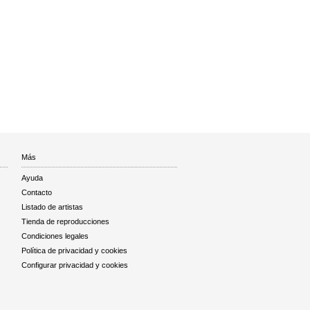
Más
Ayuda
Contacto
Listado de artistas
Tienda de reproducciones
Condiciones legales
Política de privacidad y cookies
Configurar privacidad y cookies