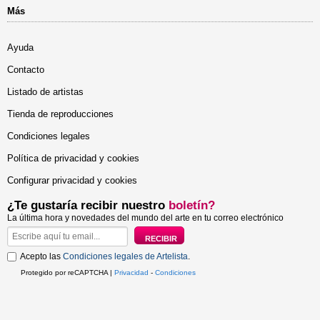
Más
Ayuda
Contacto
Listado de artistas
Tienda de reproducciones
Condiciones legales
Política de privacidad y cookies
Configurar privacidad y cookies
¿Te gustaría recibir nuestro
boletín?
La última hora y novedades del mundo del arte en tu correo electrónico
Acepto las
Condiciones legales de Artelista
.
Protegido por reCAPTCHA |
Privacidad
-
Condiciones