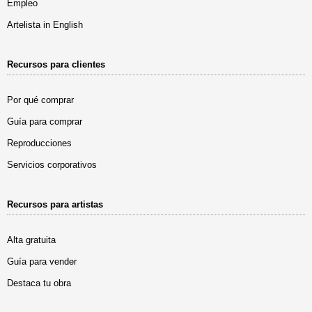
Empleo
Artelista in English
Recursos para clientes
Por qué comprar
Guía para comprar
Reproducciones
Servicios corporativos
Recursos para artistas
Alta gratuita
Guía para vender
Destaca tu obra